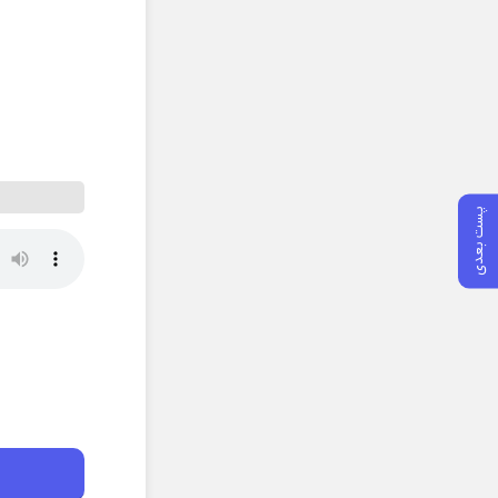
پست بعدی