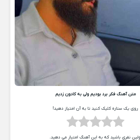
متن آهنگ فکر برد بودیم ولی به کادون زدیم
روی یک ستاره کلیک کنید تا به آن امتیاز دهید!
ولین نفری باشید که به این آهنگ امتیاز می دهید.