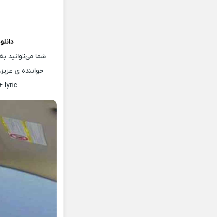
دانلو
شما می‌توانید به
خواننده ی عزیز
 lyric