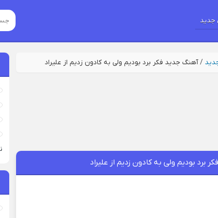
جدید
جدید
/
آهنگ جدید فکر برد بودیم ولی به کادون زدیم از علیراد
نی
ر برد بودیم ولی به کادون زدیم از علیراد