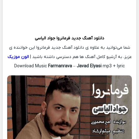
دانلود آهنگ جدید
فرمانروا
جواد الیاسی
شما می‌توانید به علاوه ی دانلود آهنگ جدید فرمانروا این خواننده ی
عزیز، به آرشیو کامل آهنگ ها هم دسترسی داشته باشید |
الون موزیک
Download Music
Farmanrava
–
Javad Elyasi
mp3 + lyric