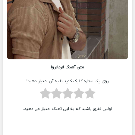
متن آهنگ فرمانروا
روی یک ستاره کلیک کنید تا به آن امتیاز دهید!
اولین نفری باشید که به این آهنگ امتیاز می دهید.