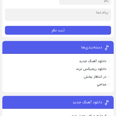
ثبت نظر
دسته‌بندی‌ها
دانلود آهنگ جدید
دانلود ریمیکس ترند
در انتظار پخش
مداحی
دانلود آهنگ جدید