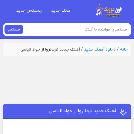
آهنگ جدید
ریمیکس جدید
جستجو
خانه
/
دانلود آهنگ جدید
/
آهنگ جدید فرمانروا از جواد الیاسی
آهنگ جدید فرمانروا از جواد الیاسی