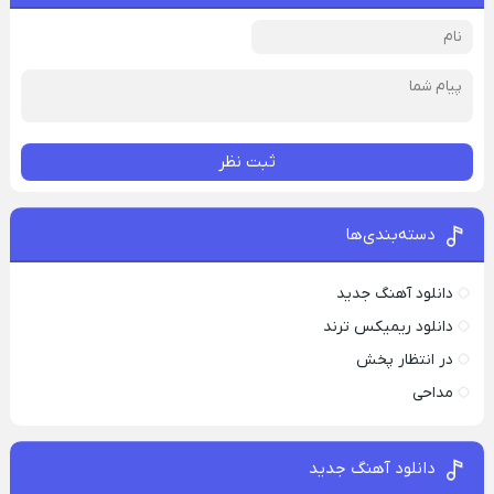
ثبت نظر
دسته‌بندی‌ها
دانلود آهنگ جدید
دانلود ریمیکس ترند
در انتظار پخش
مداحی
دانلود آهنگ جدید