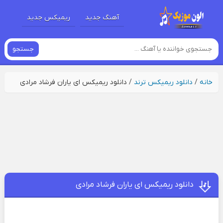
آهنگ جدید
ریمیکس جدید
جستجو
خانه
/
دانلود ریمیکس ترند
/
دانلود ریمیکس ای یاران فرشاد مرادی
دانلود ریمیکس ای یاران فرشاد مرادی