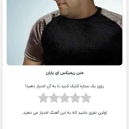
متن ریمیکس ای یاران
روی یک ستاره کلیک کنید تا به آن امتیاز دهید!
اولین نفری باشید که به این آهنگ امتیاز می دهید.