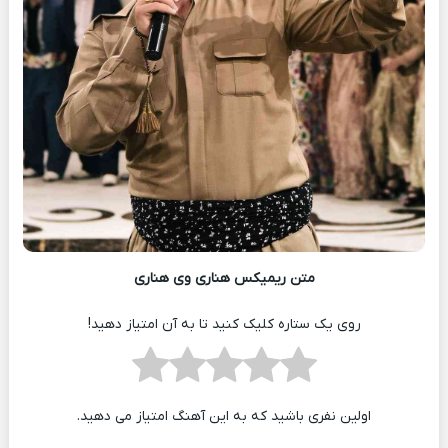
متن ریمیکس هناری وی هناری
روی یک ستاره کلیک کنید تا به آن امتیاز دهید!
اولین نفری باشید که به این آهنگ امتیاز می دهید.