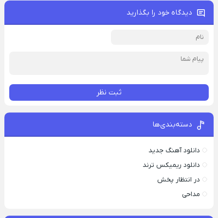
دیدگاه خود را بگذارید
ثبت نظر
دسته‌بندی‌ها
دانلود آهنگ جدید
دانلود ریمیکس ترند
در انتظار پخش
مداحی