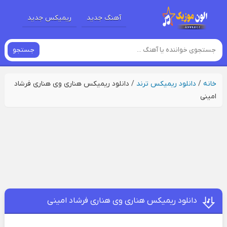
آهنگ جدید
ریمیکس جدید
جستجو
خانه
/
دانلود ریمیکس ترند
/
دانلود ریمیکس هناری وی هناری فرشاد
امینی
دانلود ریمیکس هناری وی هناری فرشاد امینی