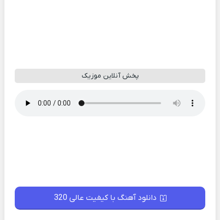
پخش آنلاین موزیک
دانلود آهنگ با کیفیت عالی 320