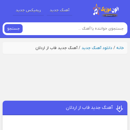
آهنگ جدید
ریمیکس جدید
جستجو
خانه
/
دانلود آهنگ جدید
/
آهنگ جدید فاب از اردلان
آهنگ جدید فاب از اردلان