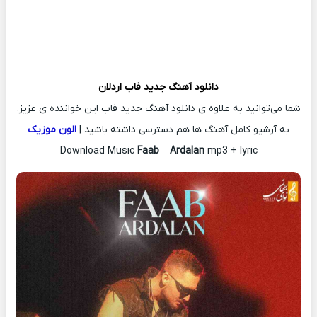
دانلود آهنگ جدید
فاب
اردلان
شما می‌توانید به علاوه ی دانلود آهنگ جدید فاب این خواننده ی عزیز،
به آرشیو کامل آهنگ ها هم دسترسی داشته باشید |
الون موزیک
Download Music
Faab
–
Ardalan
mp3 + lyric