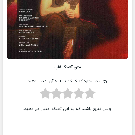
متن آهنگ فاب
روی یک ستاره کلیک کنید تا به آن امتیاز دهید!
اولین نفری باشید که به این آهنگ امتیاز می دهید.