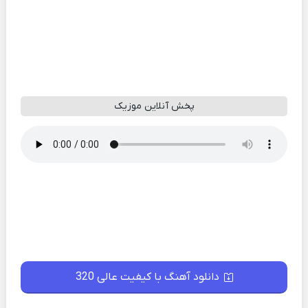
پخش آنلاین موزیک
دانلود آهنگ با کیفیت عالی 320