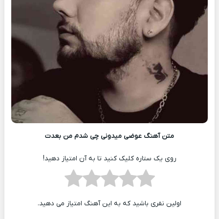
متن آهنگ عوضی میدونی چی شدم من بعدت
روی یک ستاره کلیک کنید تا به آن امتیاز دهید!
اولین نفری باشید که به این آهنگ امتیاز می دهید.