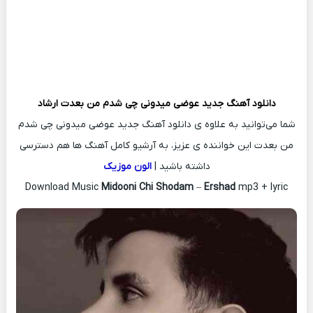
دانلود آهنگ جدید
عوضی میدونی چی شدم من بعدت
ارشاد
شما می‌توانید به علاوه ی دانلود آهنگ جدید عوضی میدونی چی شدم
من بعدت این خواننده ی عزیز، به آرشیو کامل آهنگ ها هم دسترسی
داشته باشید |
الون موزیک
Download Music
Midooni Chi Shodam
–
Ershad
mp3 + lyric