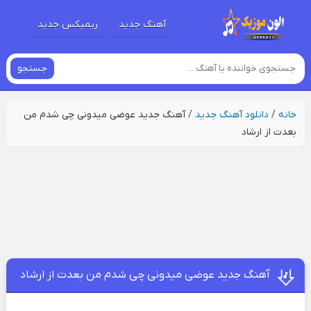
آهنگ جدید
ریمیکس جدید
جستجو
خانه
/
دانلود آهنگ جدید
/
آهنگ جدید عوضی میدونی چی شدم من
بعدت از ارشاد
آهنگ جدید عوضی میدونی چی شدم من بعدت از ارشاد