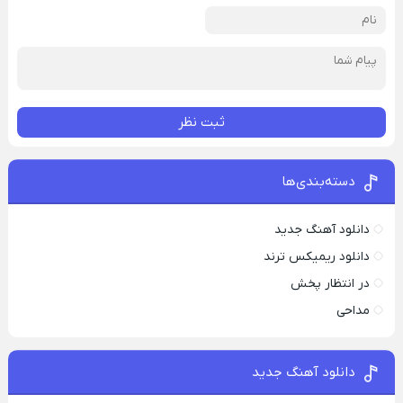
ثبت نظر
دسته‌بندی‌ها
دانلود آهنگ جدید
دانلود ریمیکس ترند
در انتظار پخش
مداحی
دانلود آهنگ جدید