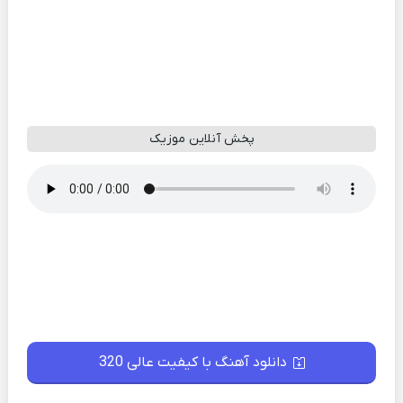
پخش آنلاین موزیک
دانلود آهنگ با کیفیت عالی 320