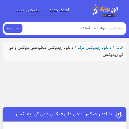
آهنگ جدید
ریمیکس جدید
جستجو
خانه
/
دانلود ریمیکس ترند
/
دانلود ریمیکس تلخی علی میکس و پی
کی ریمیکس
دانلود ریمیکس تلخی علی میکس و پی کی ریمیکس