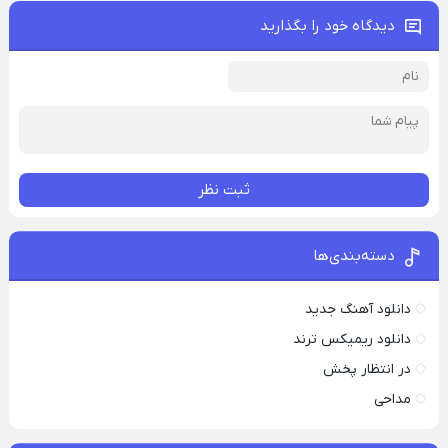
دیدگاه خود را بگذارید
ثبت نظر
دسته‌بندی‌ها
دانلود آهنگ جدید
دانلود ریمیکس ترند
در انتظار پخش
مداحی