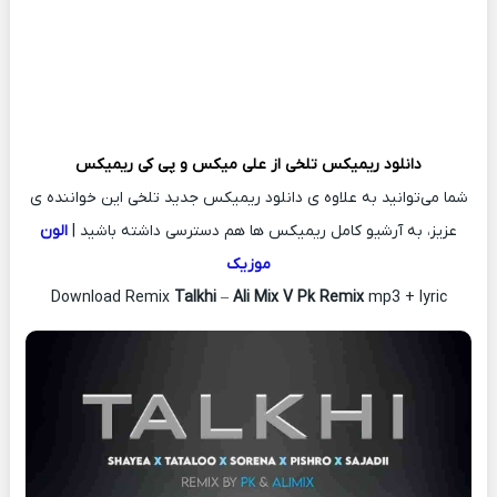
دانلود ریمیکس
تلخی از
علی میکس و پی کی ریمیکس
شما می‌توانید به علاوه ی دانلود ریمیکس جدید تلخی این خواننده ی
عزیز، به آرشیو کامل ریمیکس ها هم دسترسی داشته باشید |
الون
موزیک
Download Remix
Talkhi
–
Ali Mix V Pk Remix
mp3 + lyric