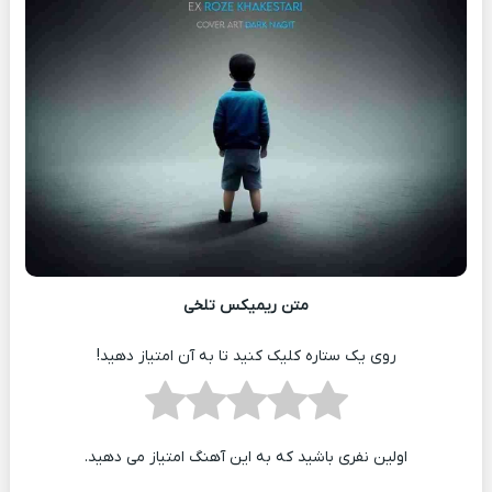
متن ریمیکس تلخی
روی یک ستاره کلیک کنید تا به آن امتیاز دهید!
اولین نفری باشید که به این آهنگ امتیاز می دهید.