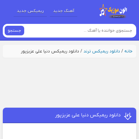
آهنگ جدید
ریمیکس جدید
جستجو
خانه
/
دانلود ریمیکس ترند
/
دانلود ریمیکس دنیا علی عزیزپور
دانلود ریمیکس دنیا علی عزیزپور