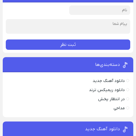
ثبت نظر
دسته‌بندی‌ها
دانلود آهنگ جدید
دانلود ریمیکس ترند
در انتظار پخش
مداحی
دانلود آهنگ جدید