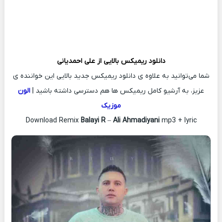
دانلود ریمیکس
بالایی از
علی احمدیانی
شما می‌توانید به علاوه ی دانلود ریمیکس جدید بالایی این خواننده ی
عزیز، به آرشیو کامل ریمیکس ها هم دسترسی داشته باشید |
الون
موزیک
Download Remix
Balayi R
–
Ali Ahmadiyani
mp3 + lyric