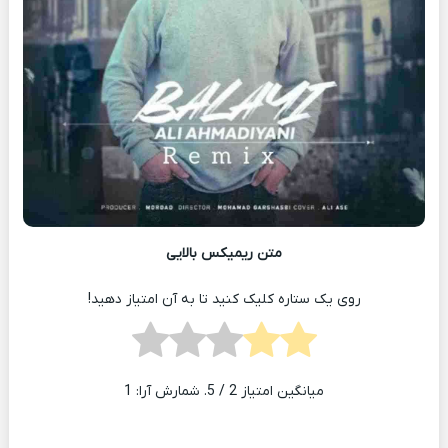
متن ریمیکس بالایی
روی یک ستاره کلیک کنید تا به آن امتیاز دهید!
میانگین امتیاز
2
/ 5. شمارش آرا:
1