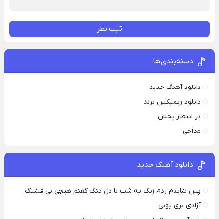
ثبت نظر
دسته‌بندی‌ها
دانلود آهنگ جدید
دانلود ریمیکس ترند
در انتظار پخش
مداحی
دانلود آهنگ جدید
پس شایدم زدم زنگ یه شب با دل تنگ گفتم هیچی نی قشنگ
آزادی بری یونی