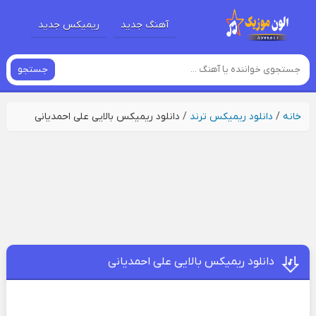
آهنگ جدید
ریمیکس جدید
جستجو
خانه
/
دانلود ریمیکس ترند
/
دانلود ریمیکس بالایی علی احمدیانی
دانلود ریمیکس بالایی علی احمدیانی