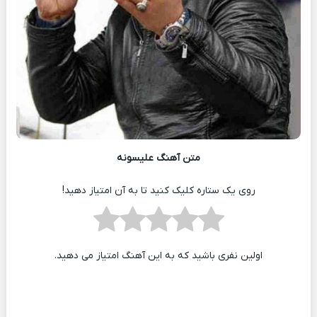
متن آهنگ علیسونه
روی یک ستاره کلیک کنید تا به آن امتیاز دهید!
اولین نفری باشید که به این آهنگ امتیاز می دهید.