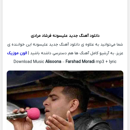
دانلود آهنگ جدید
علیسونه
فرشاد مرادی
شما می‌توانید به علاوه ی دانلود آهنگ جدید علیسونه این خواننده ی
عزیز، به آرشیو کامل آهنگ ها هم دسترسی داشته باشید |
الون موزیک
Download Music
Alisoona
–
Farshad Moradi
mp3 + lyric