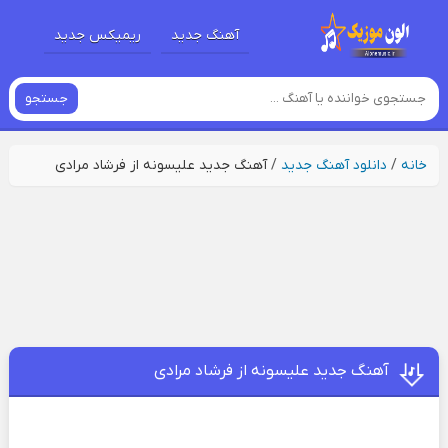
آهنگ جدید
ریمیکس جدید
جستجو
خانه
/
دانلود آهنگ جدید
/
آهنگ جدید علیسونه از فرشاد مرادی
آهنگ جدید علیسونه از فرشاد مرادی