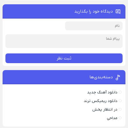
دیدگاه خود را بگذارید
ثبت نظر
دسته‌بندی‌ها
دانلود آهنگ جدید
دانلود ریمیکس ترند
در انتظار پخش
مداحی