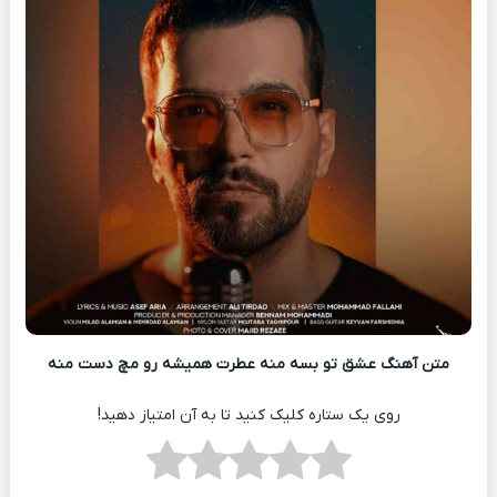
متن آهنگ عشق تو بسه منه عطرت همیشه رو مچ دست منه
روی یک ستاره کلیک کنید تا به آن امتیاز دهید!