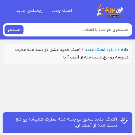
آهنگ جدید
ریمیکس جدید
جستجو
خانه
/
دانلود آهنگ جدید
/
آهنگ جدید عشق تو بسه منه عطرت
همیشه رو مچ دست منه از آصف آریا
آهنگ جدید عشق تو بسه منه عطرت همیشه رو مچ
دست منه از آصف آریا