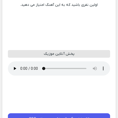
اولین نفری باشید که به این آهنگ امتیاز می دهید.
پخش آنلاین موزیک