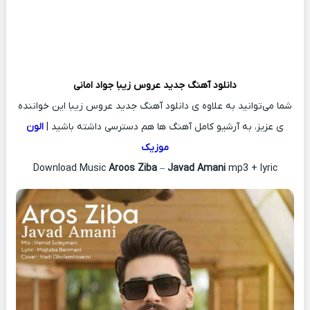
دانلود آهنگ جدید
عروس زیبا
جواد امانی
شما می‌توانید به علاوه ی دانلود آهنگ جدید عروس زیبا این خواننده
ی عزیز، به آرشیو کامل آهنگ ها هم دسترسی داشته باشید |
الون
موزیک
Download Music
Aroos Ziba
–
Javad Amani
mp3 + lyric