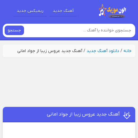
آهنگ جدید
ریمیکس جدید
جستجو
خانه
/
دانلود آهنگ جدید
/
آهنگ جدید عروس زیبا از جواد امانی
آهنگ جدید عروس زیبا از جواد امانی