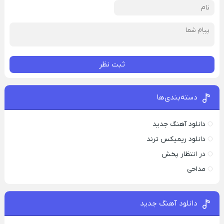
ثبت نظر
دسته‌بندی‌ها
دانلود آهنگ جدید
دانلود ریمیکس ترند
در انتظار پخش
مداحی
دانلود آهنگ جدید