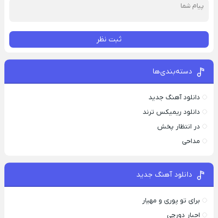
ثبت نظر
دسته‌بندی‌ها
دانلود آهنگ جدید
دانلود ریمیکس ترند
در انتظار پخش
مداحی
دانلود آهنگ جدید
برای تو پوری و مهیار
اجبار دورچی