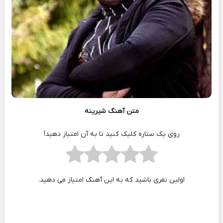
متن آهنگ شیرینه
روی یک ستاره کلیک کنید تا به آن امتیاز دهید!
اولین نفری باشید که به این آهنگ امتیاز می دهید.