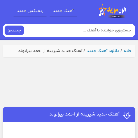
آهنگ جدید
ریمیکس جدید
جستجو
خانه
/
دانلود آهنگ جدید
/
آهنگ جدید شیرینه از احمد بیرانوند
آهنگ جدید شیرینه از احمد بیرانوند