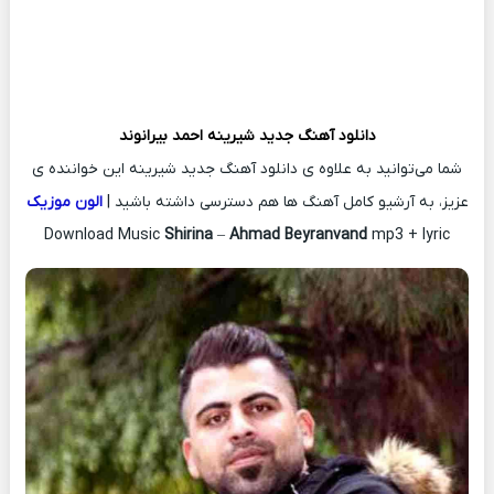
دانلود آهنگ جدید
شیرینه
احمد بیرانوند
شما می‌توانید به علاوه ی دانلود آهنگ جدید شیرینه این خواننده ی
عزیز، به آرشیو کامل آهنگ ها هم دسترسی داشته باشید |
الون موزیک
Download Music
Shirina
–
Ahmad Beyranvand
mp3 + lyric