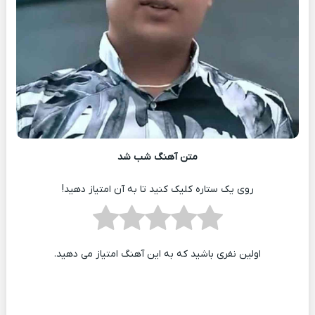
متن آهنگ شب شد
روی یک ستاره کلیک کنید تا به آن امتیاز دهید!
اولین نفری باشید که به این آهنگ امتیاز می دهید.