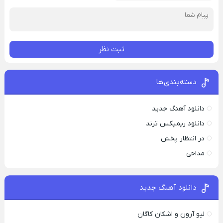
ثبت نظر
دسته‌بندی‌ها
دانلود آهنگ جدید
دانلود ریمیکس ترند
در انتظار پخش
مداحی
دانلود آهنگ جدید
لیو آرون و اشکان کاگان