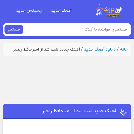
آهنگ جدید
ریمیکس جدید
جستجو
خانه
/
دانلود آهنگ جدید
/
آهنگ جدید شب شد از امیرحافظ رنجبر
آهنگ جدید شب شد از امیرحافظ رنجبر