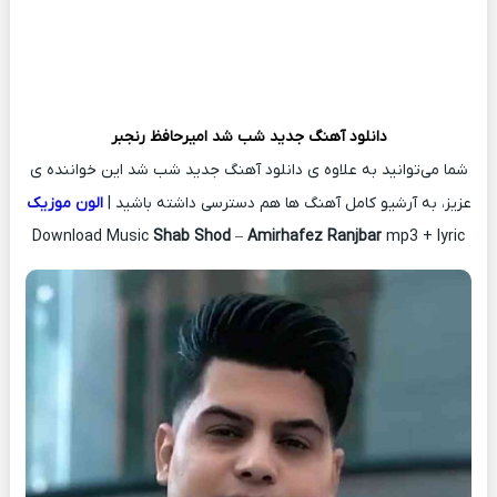
دانلود آهنگ جدید
شب شد
امیرحافظ رنجبر
شما می‌توانید به علاوه ی دانلود آهنگ جدید شب شد این خواننده ی
عزیز، به آرشیو کامل آهنگ ها هم دسترسی داشته باشید |
الون موزیک
Download Music
Shab Shod
–
Amirhafez Ranjbar
mp3 + lyric