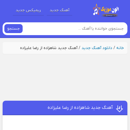
آهنگ جدید
ریمیکس جدید
جستجو
خانه
/
دانلود آهنگ جدید
/
آهنگ جدید شاهزاده از رضا علیزاده
آهنگ جدید شاهزاده از رضا علیزاده