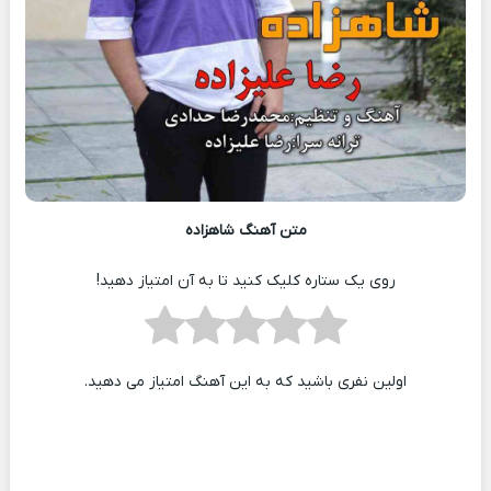
متن آهنگ شاهزاده
روی یک ستاره کلیک کنید تا به آن امتیاز دهید!
اولین نفری باشید که به این آهنگ امتیاز می دهید.