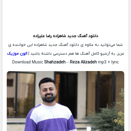
دانلود آهنگ جدید
شاهزاده
رضا علیزاده
شما می‌توانید به علاوه ی دانلود آهنگ جدید شاهزاده این خواننده ی
عزیز، به آرشیو کامل آهنگ ها هم دسترسی داشته باشید |
الون موزیک
Download Music
Shahzadeh
–
Reza Alizadeh
mp3 + lyric