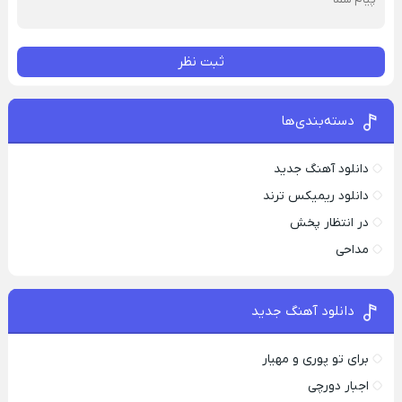
ثبت نظر
دسته‌بندی‌ها
دانلود آهنگ جدید
دانلود ریمیکس ترند
در انتظار پخش
مداحی
دانلود آهنگ جدید
برای تو پوری و مهیار
اجبار دورچی