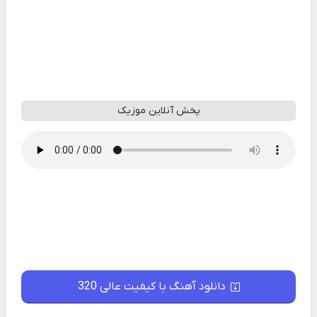
پخش آنلاین موزیک
دانلود آهنگ با کیفیت عالی 320