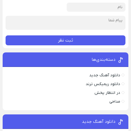
ثبت نظر
دسته‌بندی‌ها
دانلود آهنگ جدید
دانلود ریمیکس ترند
در انتظار پخش
مداحی
دانلود آهنگ جدید