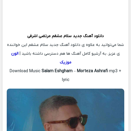
دانلود آهنگ جدید
سلام عشقم
مرتضی اشرفی
شما می‌توانید به علاوه ی دانلود آهنگ جدید سلام عشقم این خواننده
ی عزیز، به آرشیو کامل آهنگ ها هم دسترسی داشته باشید |
الون
موزیک
Download Music
Salam Eshgham
–
Morteza Ashrafi
mp3 +
lyric