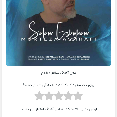
متن آهنگ سلام عشقم
روی یک ستاره کلیک کنید تا به آن امتیاز دهید!
اولین نفری باشید که به این آهنگ امتیاز می دهید.