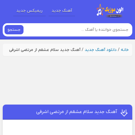
آهنگ جدید
ریمیکس جدید
جستجو
خانه
/
دانلود آهنگ جدید
/
آهنگ جدید سلام عشقم از مرتضی اشرفی
آهنگ جدید سلام عشقم از مرتضی اشرفی