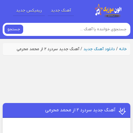
آهنگ جدید
ریمیکس جدید
جستجو
خانه
/
دانلود آهنگ جدید
/
آهنگ جدید سردرد ۲ از محمد محرمی
آهنگ جدید سردرد ۲ از محمد محرمی