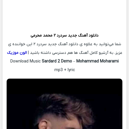
دانلود آهنگ جدید
سردرد ۲
محمد محرمی
شما می‌توانید به علاوه ی دانلود آهنگ جدید سردرد ۲ این خواننده ی
عزیز، به آرشیو کامل آهنگ ها هم دسترسی داشته باشید |
الون موزیک
Download Music
Sardard 2 Demo
–
Mohammad Moharami
mp3 + lyric