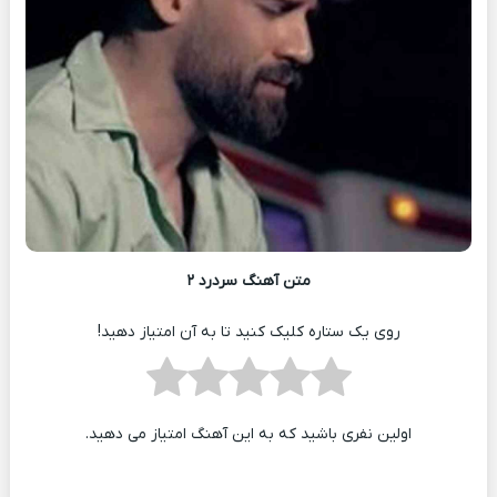
متن آهنگ سردرد ۲
روی یک ستاره کلیک کنید تا به آن امتیاز دهید!
اولین نفری باشید که به این آهنگ امتیاز می دهید.