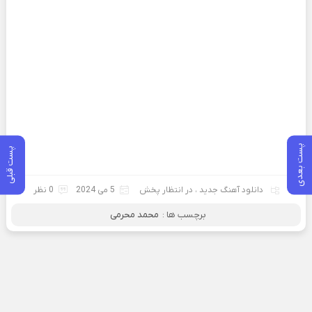
پست بعدی
پست قبلی
دانلود آهنگ جدید
،
در انتظار پخش
5 می 2024
0 نظر
برچسب ها :
محمد محرمی