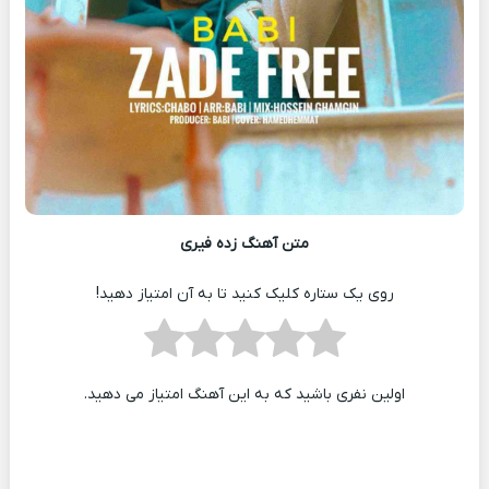
متن آهنگ زده فیری
روی یک ستاره کلیک کنید تا به آن امتیاز دهید!
اولین نفری باشید که به این آهنگ امتیاز می دهید.