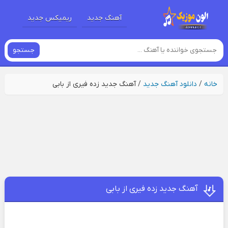
آهنگ جدید
ریمیکس جدید
جستجو
خانه
/
دانلود آهنگ جدید
/
آهنگ جدید زده فیری از بابی
آهنگ جدید زده فیری از بابی