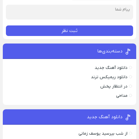
ثبت نظر
دسته‌بندی‌ها
دانلود آهنگ جدید
دانلود ریمیکس ترند
در انتظار پخش
مداحی
دانلود آهنگ جدید
از شب بپرسید یوسف زمانی