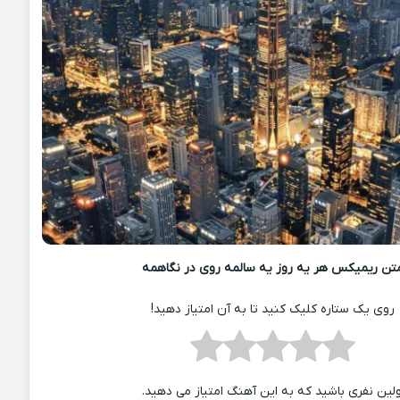
تن ریمیکس هر یه روز یه سالمه روی در نگاهمه
روی یک ستاره کلیک کنید تا به آن امتیاز دهید!
ولین نفری باشید که به این آهنگ امتیاز می دهید.