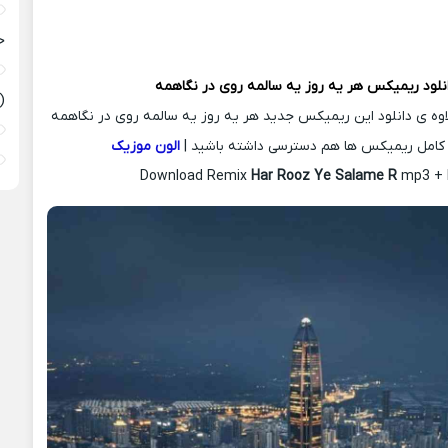
ح
نلود ریمیکس
هر یه روز یه سالمه روی در نگاهمه
(
لاوه ی دانلود این ریمیکس جدید هر یه روز یه سالمه روی در نگاهمه
 کامل ریمیکس ها هم دسترسی داشته باشید |
الون موزیک
Download Remix
Har Rooz Ye Salame R
mp3 + l