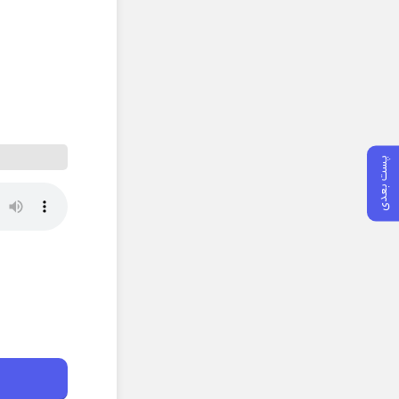
پست بعدی