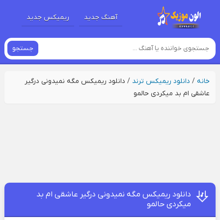
آهنگ جدید
ریمیکس جدید
جستجو
خانه
/
دانلود ریمیکس ترند
/
دانلود ریمیکس مگه نمیدونی درگیر
عاشقی ام بد میکردی حالمو
دانلود ریمیکس مگه نمیدونی درگیر عاشقی ام بد
میکردی حالمو