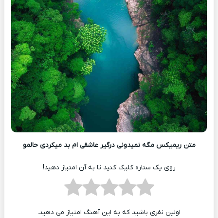
متن ریمیکس مگه نمیدونی درگیر عاشقی ام بد میکردی حالمو
روی یک ستاره کلیک کنید تا به آن امتیاز دهید!
اولین نفری باشید که به این آهنگ امتیاز می دهید.