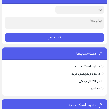
ثبت نظر
دسته‌بندی‌ها
دانلود آهنگ جدید
دانلود ریمیکس ترند
در انتظار پخش
مداحی
دانلود آهنگ جدید