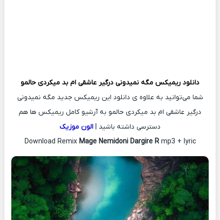
دانلود ریمیکس
مگه نمیدونی درگیر عاشقی ام بد میکردی حالمو
شما می‌توانید به علاوه ی دانلود این ریمیکس جدید مگه نمیدونی
درگیر عاشقی ام بد میکردی حالمو به آرشیو کامل ریمیکس ها هم
دسترسی داشته باشید |
الون موزیک
Download Remix
Mage Nemidoni Dargire R
mp3 + lyric