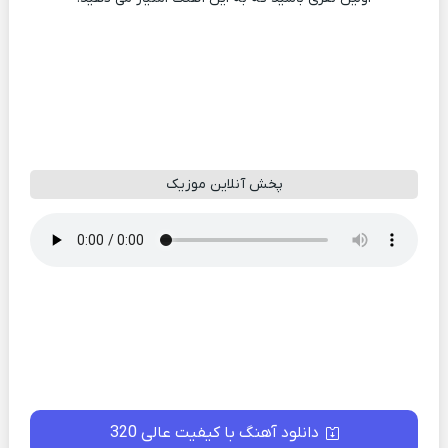
پخش آنلاین موزیک
دانلود آهنگ با کیفیت عالی 320