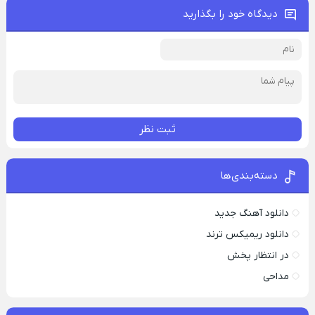
دیدگاه خود را بگذارید
ثبت نظر
دسته‌بندی‌ها
دانلود آهنگ جدید
دانلود ریمیکس ترند
در انتظار پخش
مداحی