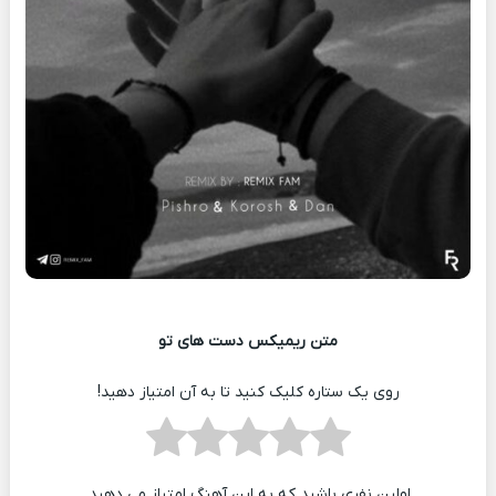
متن ریمیکس دست های تو
روی یک ستاره کلیک کنید تا به آن امتیاز دهید!
اولین نفری باشید که به این آهنگ امتیاز می دهید.