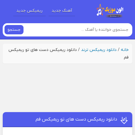
آهنگ جدید
ریمیکس جدید
جستجو
خانه
/
دانلود ریمیکس ترند
/
دانلود ریمیکس دست های تو ریمیکس
فم
دانلود ریمیکس دست های تو ریمیکس فم