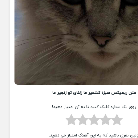
متن ریمیکس سبزه کشمیر ما زلفای تو زنجیر ما
روی یک ستاره کلیک کنید تا به آن امتیاز دهید!
ولین نفری باشید که به این آهنگ امتیاز می دهید.