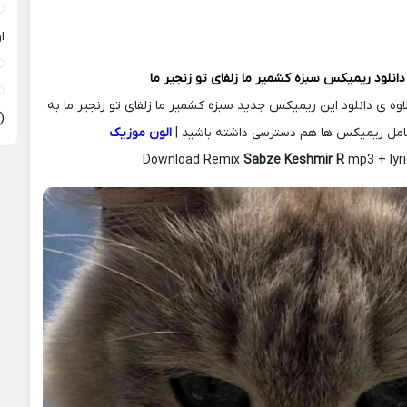
ا
دانلود ریمیکس
سبزه کشمیر ما زلفای تو زنجیر ما
اوه ی دانلود این ریمیکس جدید سبزه کشمیر ما زلفای تو زنجیر ما به
(
امل ریمیکس ها هم دسترسی داشته باشید |
الون موزیک
Download Remix
Sabze Keshmir R
mp3 + lyri