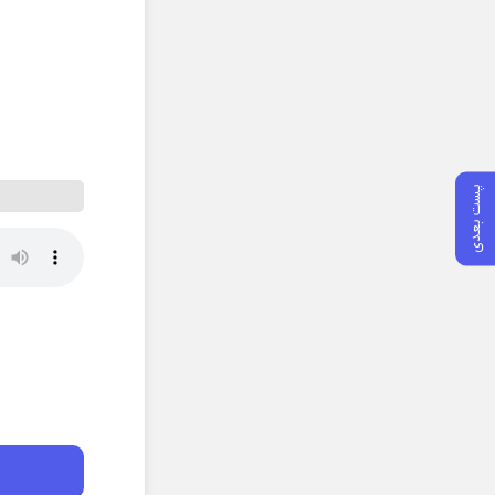
پست بعدی