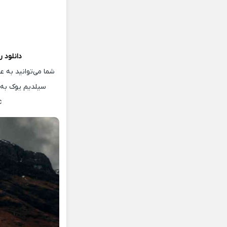
دانلود 
شما می‌توانید به 
سیلدیم یوک به 
c