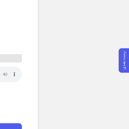
پست بعدی