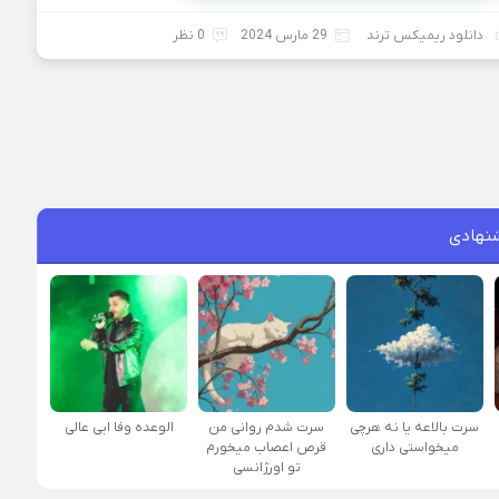
دانلود ریمیکس ترند
29 مارس 2024
0 نظر
نهادی
سرت بالاعه یا نه هرچی
سرت شدم روانی من
الوعده وفا ابی عالی
میخواستی داری
قرص اعصاب میخورم
تو اورژانسی