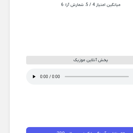
میانگین امتیاز
4
/ 5. شمارش آرا:
6
پخش آنلاین موزیک