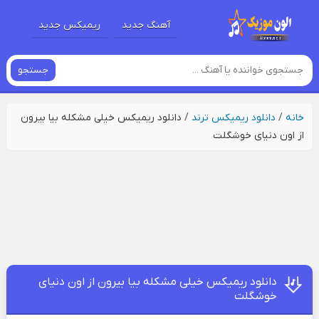
آهنگ جدید
ریمیکس جدید
جستجو
خانه
/
دانلود ریمیکس ترند
/
دانلود ریمیکس خیلی مشکله بیا بیرون
از اون دنیای خوشگلت
دانلود ریمیکس خیلی مشکله بیا بیرون از اون دنیای
خوشگلت