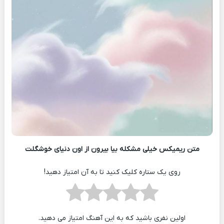
متن ریمیکس خیلی مشکله بیا بیرون از اون دنیای خوشگلت
روی یک ستاره کلیک کنید تا به آن امتیاز دهید!
اولین نفری باشید که به این آهنگ امتیاز می دهید.