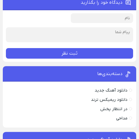
دیدگاه خود را بگذارید
ثبت نظر
دسته‌بندی‌ها
دانلود آهنگ جدید
دانلود ریمیکس ترند
در انتظار پخش
مداحی