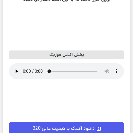
پخش آنلاین موزیک
دانلود آهنگ با کیفیت عالی 320