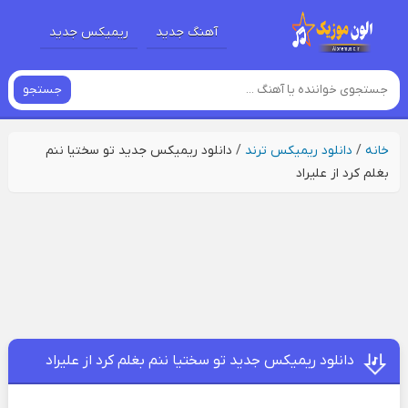
آهنگ جدید
ریمیکس جدید
جستجو
خانه
/
دانلود ریمیکس ترند
/
دانلود ریمیکس جدید تو سختیا ننم
بغلم کرد از علیراد
دانلود ریمیکس جدید تو سختیا ننم بغلم کرد از علیراد