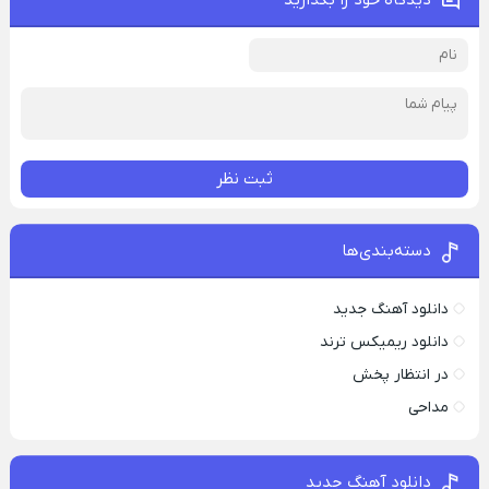
دیدگاه خود را بگذارید
ثبت نظر
دسته‌بندی‌ها
دانلود آهنگ جدید
دانلود ریمیکس ترند
در انتظار پخش
مداحی
دانلود آهنگ جدید