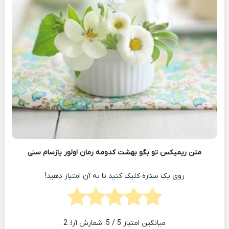
متن ریمیکس تو بگو بهشت کدومه رمان اولور یازسام سنی
روی یک ستاره کلیک کنید تا به آن امتیاز دهید!
میانگین امتیاز
5
/ 5. شمارش آرا:
2