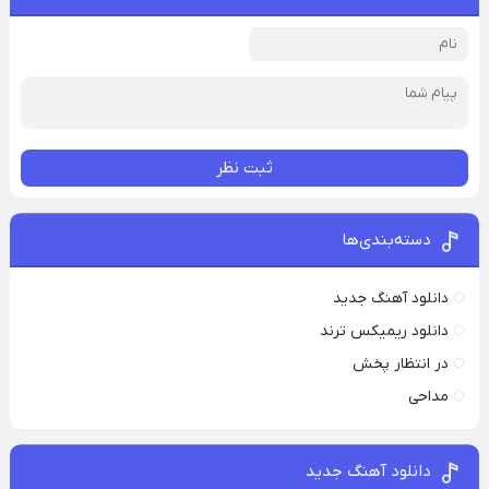
ثبت نظر
دسته‌بندی‌ها
دانلود آهنگ جدید
دانلود ریمیکس ترند
در انتظار پخش
مداحی
دانلود آهنگ جدید