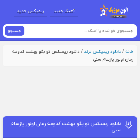
آهنگ جدید
ریمیکس جدید
جستجو
خانه
/
دانلود ریمیکس ترند
/
دانلود ریمیکس تو بگو بهشت کدومه
رمان اولور یازسام سنی
دانلود ریمیکس تو بگو بهشت کدومه رمان اولور یازسام
سنی