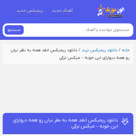
آهنگ جدید
ریمیکس جدید
جستجو
خانه
/
دانلود ریمیکس ترند
/
دانلود ریمیکس انقد همه به نظر نیان
رو همه دیوارای این خونه – میکس ترکی
دانلود ریمیکس انقد همه به نظر نیان رو همه دیوارای
این خونه – میکس ترکی