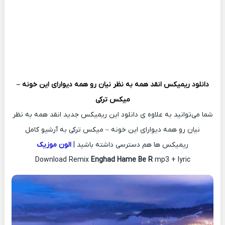
دانلود ریمیکس
انقد همه به نظر نیان رو همه دیوارای این خونه –
میکس ترکی
شما می‌توانید به علاوه ی دانلود این ریمیکس جدید انقد همه به نظر
نیان رو همه دیوارای این خونه – میکس ترکی به آرشیو کامل
ریمیکس ها هم دسترسی داشته باشید |
الون موزیک
Download Remix
Enghad Hame Be R
mp3 + lyric