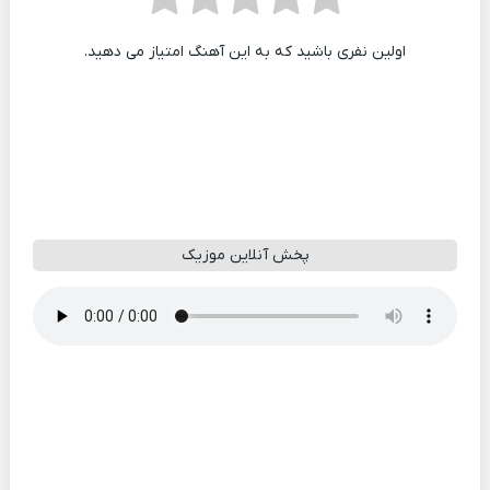
اولین نفری باشید که به این آهنگ امتیاز می دهید.
پخش آنلاین موزیک