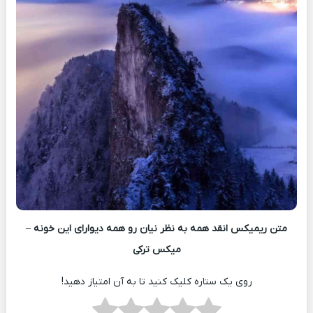
متن ریمیکس انقد همه به نظر نیان رو همه دیوارای این خونه –
میکس ترکی
روی یک ستاره کلیک کنید تا به آن امتیاز دهید!