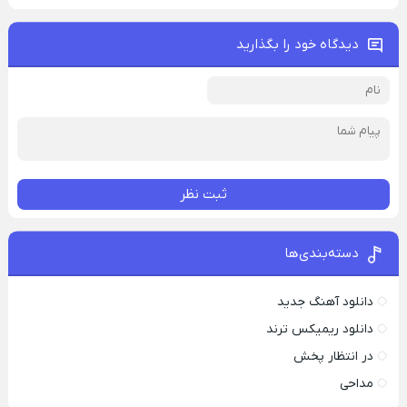
دیدگاه خود را بگذارید
ثبت نظر
دسته‌بندی‌ها
دانلود آهنگ جدید
دانلود ریمیکس ترند
در انتظار پخش
مداحی