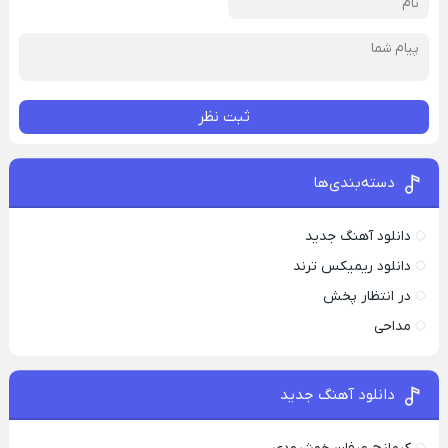
ثبت نظر
دسته‌بندی‌ها
دانلود آهنگ جدید
دانلود ریمیکس ترند
در انتظار پخش
مداحی
دانلود آهنگ جدید