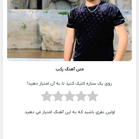
متن آهنگ رکب
روی یک ستاره کلیک کنید تا به آن امتیاز دهید!
اولین نفری باشید که به این آهنگ امتیاز می دهید.