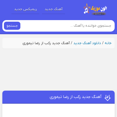
آهنگ جدید
ریمیکس جدید
جستجو
خانه
/
دانلود آهنگ جدید
/
آهنگ جدید رکب از رضا تیموری
آهنگ جدید رکب از رضا تیموری