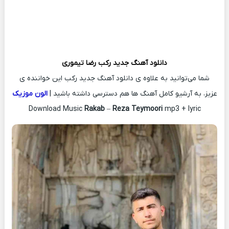
دانلود آهنگ جدید
رکب
رضا تیموری
شما می‌توانید به علاوه ی دانلود آهنگ جدید رکب این خواننده ی
عزیز، به آرشیو کامل آهنگ ها هم دسترسی داشته باشید |
الون موزیک
Download Music
Rakab
–
Reza Teymoori
mp3 + lyric