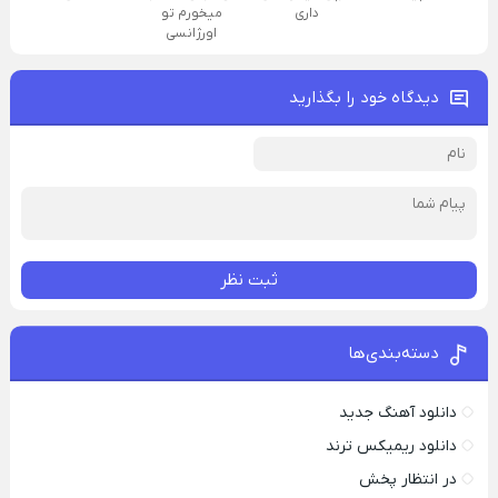
داری
میخورم تو
اورژانسی
دیدگاه خود را بگذارید
ثبت نظر
دسته‌بندی‌ها
دانلود آهنگ جدید
دانلود ریمیکس ترند
در انتظار پخش