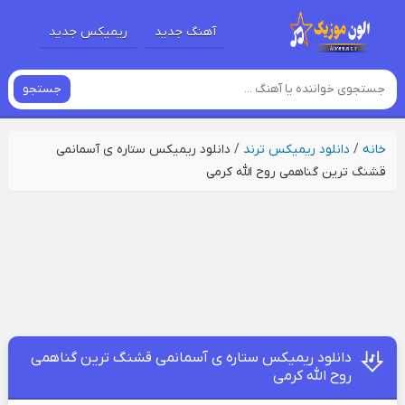
آهنگ جدید
ریمیکس جدید
جستجو
خانه
/
دانلود ریمیکس ترند
/
دانلود ریمیکس ستاره ی آسمانمی
قشنگ ترین گناهمی روح الله کرمی
دانلود ریمیکس ستاره ی آسمانمی قشنگ ترین گناهمی
روح الله کرمی