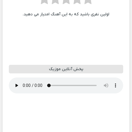
اولین نفری باشید که به این آهنگ امتیاز می دهید.
پخش آنلاین موزیک