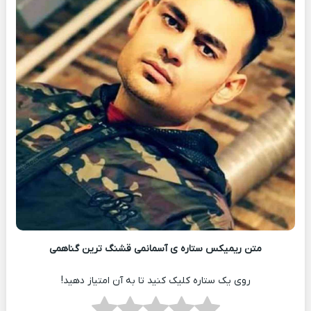
متن ریمیکس ستاره ی آسمانمی قشنگ ترین گناهمی
روی یک ستاره کلیک کنید تا به آن امتیاز دهید!