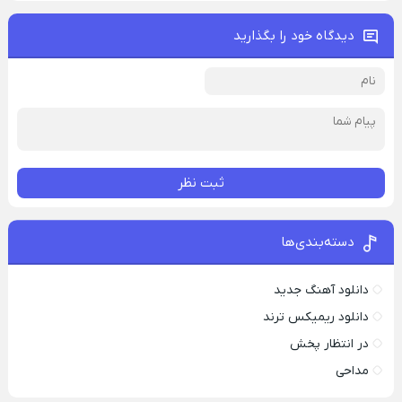
دیدگاه خود را بگذارید
ثبت نظر
دسته‌بندی‌ها
دانلود آهنگ جدید
دانلود ریمیکس ترند
در انتظار پخش
مداحی