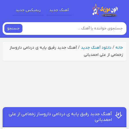
آهنگ جدید
ریمیکس جدید
جستجو
خانه
/
دانلود آهنگ جدید
/
آهنگ جدید رفیق پایه ی دردامی داروساز
زخمامی از علی احمدیانی
آهنگ جدید رفیق پایه ی دردامی داروساز زخمامی از علی
احمدیانی