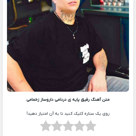
متن آهنگ رفیق پایه ی دردامی داروساز زخمامی
روی یک ستاره کلیک کنید تا به آن امتیاز دهید!