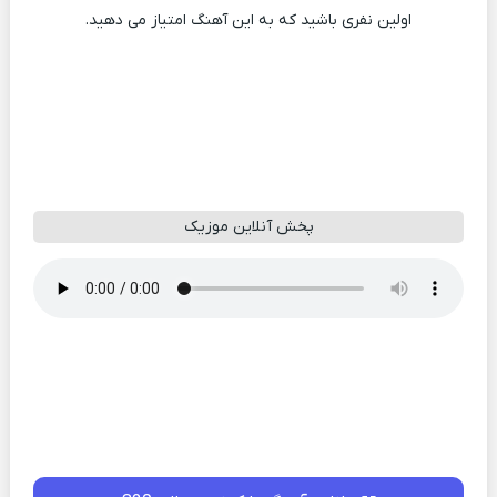
اولین نفری باشید که به این آهنگ امتیاز می دهید.
پخش آنلاین موزیک