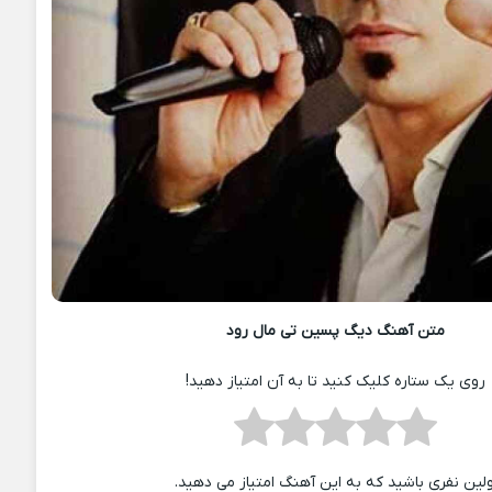
متن آهنگ دیگ پسین تی مال رود
روی یک ستاره کلیک کنید تا به آن امتیاز دهید!
ولین نفری باشید که به این آهنگ امتیاز می دهید.