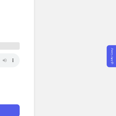
پست بعدی