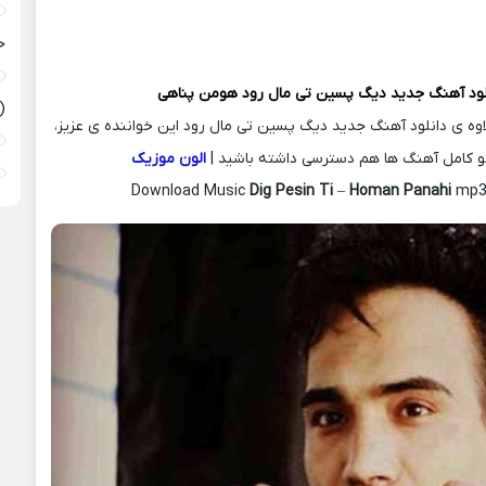
ح
لود آهنگ جدید
دیگ پسین تی مال رود
هومن پناهی
(
لاوه ی دانلود آهنگ جدید دیگ پسین تی مال رود این خواننده ی عزیز،
و کامل آهنگ ها هم دسترسی داشته باشید |
الون موزیک
Download Music
Dig Pesin Ti
–
Homan Panahi
mp3 