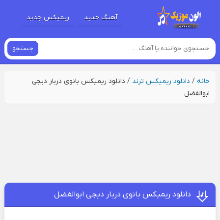
آهنگ جدید
ریمیکس جدید
جستجو
خانه
/
دانلود ریمیکس ترند
/
دانلود ریمیکس بانوی دربار دیجی
ابوالفضل
دانلود ریمیکس بانوی دربار دیجی ابوالفضل