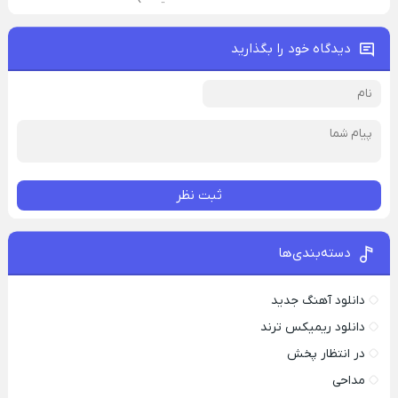
دیدگاه خود را بگذارید
ثبت نظر
دسته‌بندی‌ها
دانلود آهنگ جدید
دانلود ریمیکس ترند
در انتظار پخش
مداحی