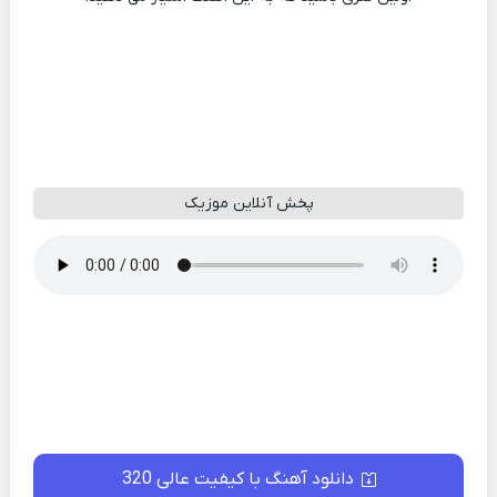
پخش آنلاین موزیک
دانلود آهنگ با کیفیت عالی 320