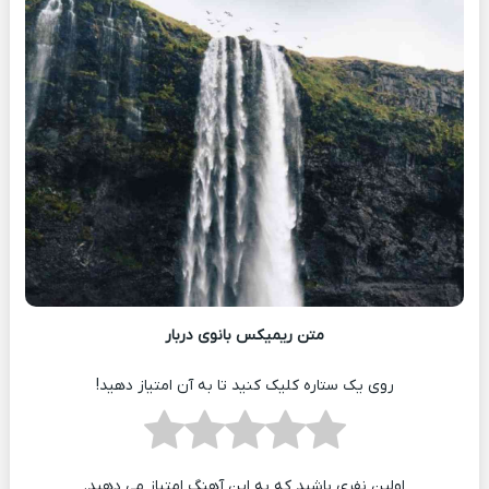
متن ریمیکس بانوی دربار
روی یک ستاره کلیک کنید تا به آن امتیاز دهید!
اولین نفری باشید که به این آهنگ امتیاز می دهید.