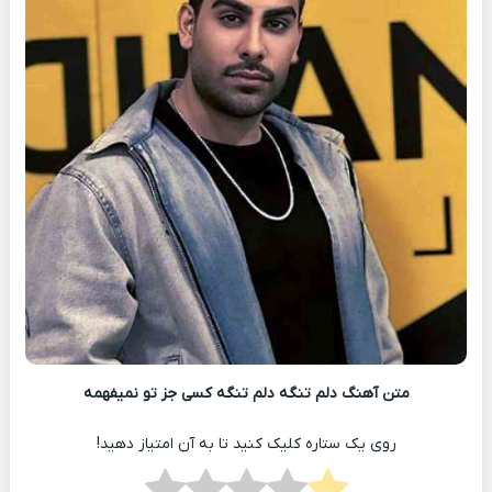
متن آهنگ دلم تنگه دلم تنگه کسی جز تو نمیفهمه
روی یک ستاره کلیک کنید تا به آن امتیاز دهید!