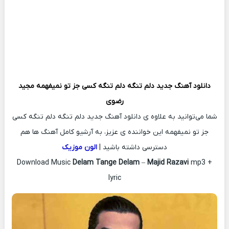
دانلود آهنگ جدید
دلم تنگه دلم تنگه کسی جز تو نمیفهمه
مجید
رضوی
شما می‌توانید به علاوه ی دانلود آهنگ جدید دلم تنگه دلم تنگه کسی
جز تو نمیفهمه این خواننده ی عزیز، به آرشیو کامل آهنگ ها هم
دسترسی داشته باشید |
الون موزیک
Download Music
Delam Tange Delam
–
Majid Razavi
mp3 +
lyric