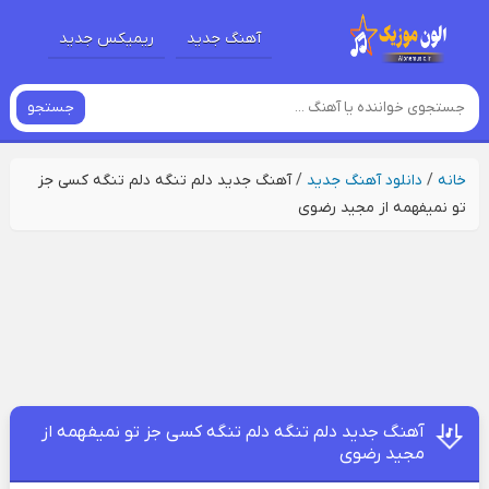
آهنگ جدید
ریمیکس جدید
جستجو
خانه
/
دانلود آهنگ جدید
/
آهنگ جدید دلم تنگه دلم تنگه کسی جز
تو نمیفهمه از مجید رضوی
آهنگ جدید دلم تنگه دلم تنگه کسی جز تو نمیفهمه از
مجید رضوی