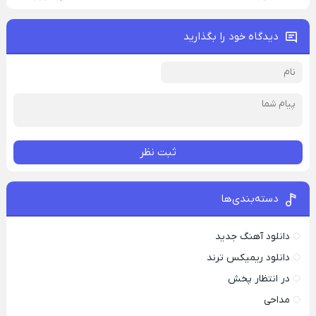
دیدگاه خود را بگذارید
ثبت نظر
دسته‌بندی‌ها
دانلود آهنگ جدید
دانلود ریمیکس ترند
در انتظار پخش
مداحی