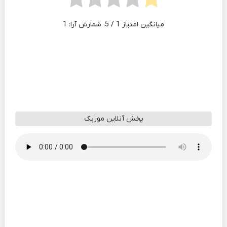
میانگین امتیاز
1
/ 5. شمارش آرا:
1
پخش آنلاین موزیک