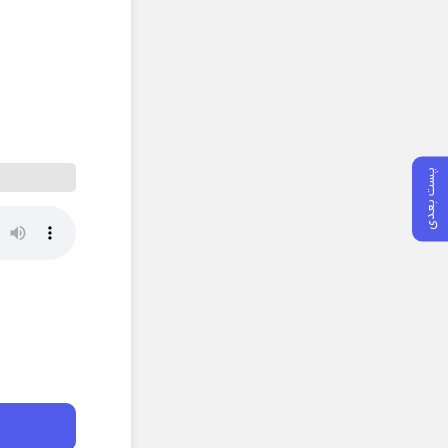
پست بعدی