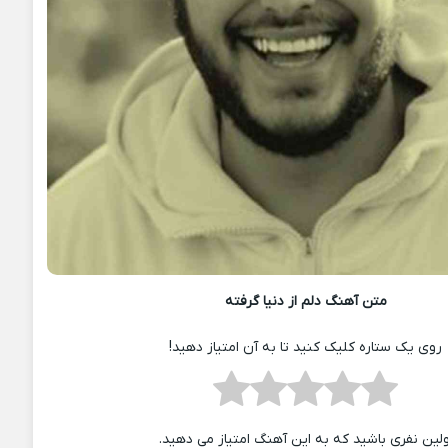
متن آهنگ دلم از دنیا گرفته
روی یک ستاره کلیک کنید تا به آن امتیاز دهید!
ولین نفری باشید که به این آهنگ امتیاز می دهید.