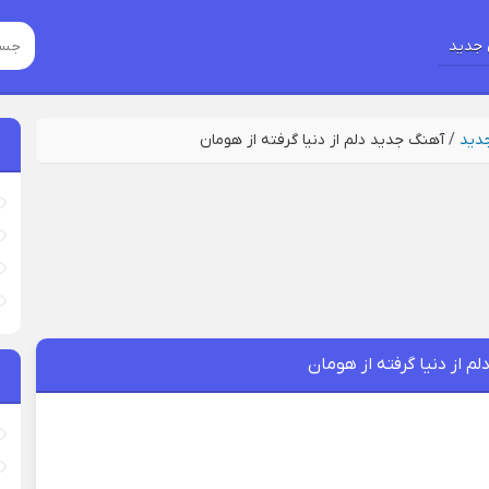
جدید
جدید
/
آهنگ جدید دلم از دنیا گرفته از هومان
م از دنیا گرفته از هومان