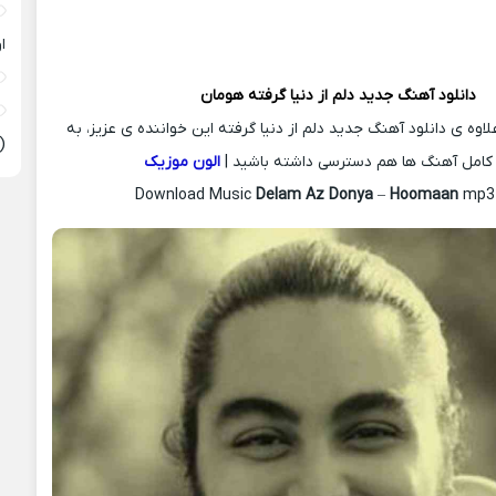
ا
دانلود آهنگ جدید
دلم از دنیا گرفته
هومان
لاوه ی دانلود آهنگ جدید دلم از دنیا گرفته این خواننده ی عزیز، به
(
کامل آهنگ ها هم دسترسی داشته باشید |
الون موزیک
Download Music
Delam Az Donya
–
Hoomaan
mp3 