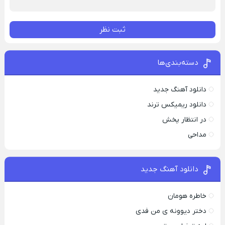
ثبت نظر
دسته‌بندی‌ها
دانلود آهنگ جدید
دانلود ریمیکس ترند
در انتظار پخش
مداحی
دانلود آهنگ جدید
خاطره هومان
دختر دیوونه‌ ی من فدی