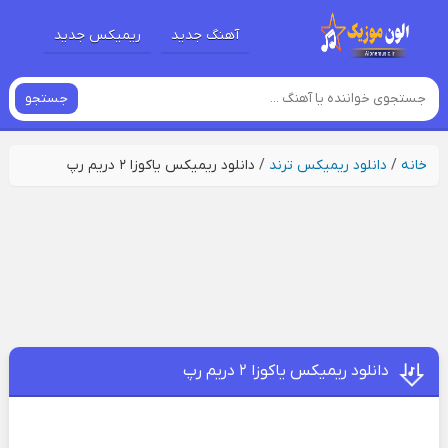
آهنگ جدید
ریمیکس جدید
جستجو
خانه
/
دانلود ریمیکس ترند
/
دانلود ریمیکس یاکوزا ۲ دریم رپ
دانلود ریمیکس یاکوزا ۲ دریم رپ