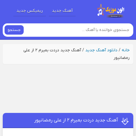
آهنگ جدید
ریمیکس جدید
جستجو
خانه
/
دانلود آهنگ جدید
/
آهنگ جدید دردت بمیرم ۲ از علی
رمضانپور
آهنگ جدید دردت بمیرم ۲ از علی رمضانپور