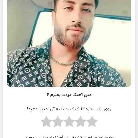
متن آهنگ دردت بمیرم ۲
روی یک ستاره کلیک کنید تا به آن امتیاز دهید!
اولین نفری باشید که به این آهنگ امتیاز می دهید.