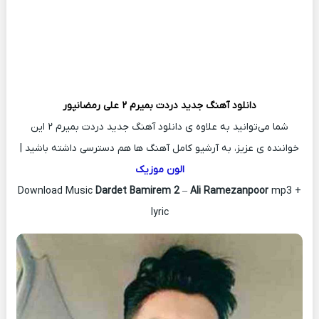
دانلود آهنگ جدید
دردت بمیرم ۲
علی رمضانپور
شما می‌توانید به علاوه ی دانلود آهنگ جدید دردت بمیرم ۲ این
خواننده ی عزیز، به آرشیو کامل آهنگ ها هم دسترسی داشته باشید |
الون موزیک
Download Music
Dardet Bamirem 2
–
Ali Ramezanpoor
mp3 +
lyric