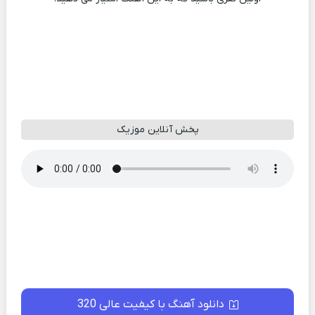
پخش آنلاین موزیک
دانلود آهنگ با کیفیت عالی 320