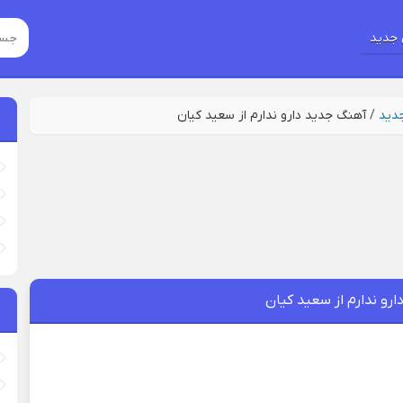
جدید
جدید
/
آهنگ جدید دارو ندارم از سعید کیان
رو ندارم از سعید کیان