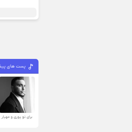
پست های پیش
برای تو پوری و مهیار