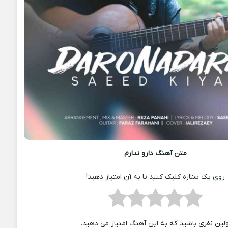
متن آهنگ دارو ندارم
روی یک ستاره کلیک کنید تا به آن امتیاز دهید!
ولین نفری باشید که به این آهنگ امتیاز می دهید.