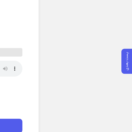
پست بعدی