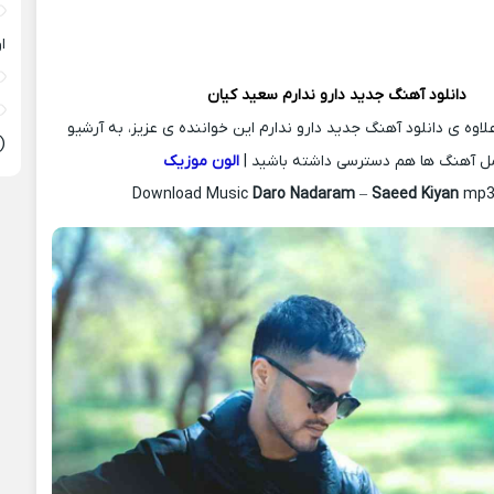
ا
دانلود آهنگ جدید
دارو ندارم
سعید کیان
لاوه ی دانلود آهنگ جدید دارو ندارم این خواننده ی عزیز، به آرشیو
(
ل آهنگ ها هم دسترسی داشته باشید |
الون موزیک
Download Music
Daro Nadaram
–
Saeed Kiyan
mp3 