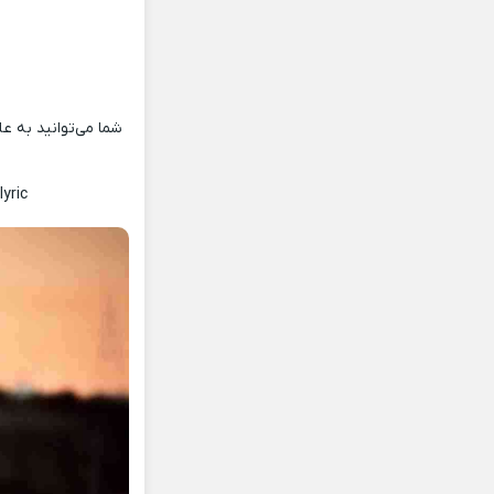
شما می‌توانید به عل
yric