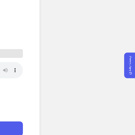
پست بعدی