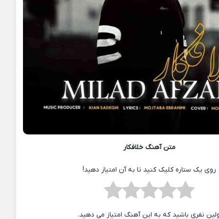
متن آهنگ خلافکار
روی یک ستاره کلیک کنید تا به آن امتیاز دهید!
ولین نفری باشید که به این آهنگ امتیاز می دهید.