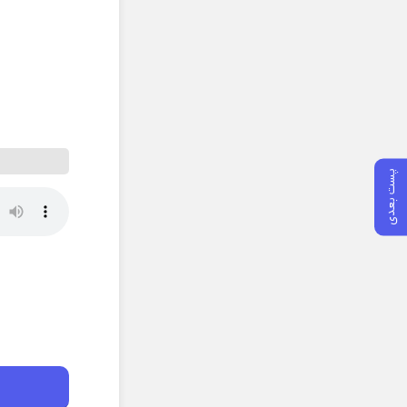
پست بعدی