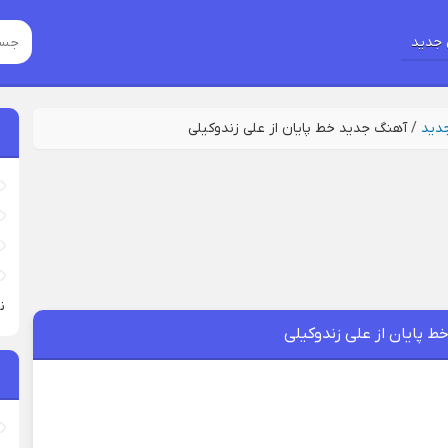
جدید
جدید
/
آهنگ جدید خط پایان از علی زندوکیلی
نی
 پایان از علی زندوکیلی