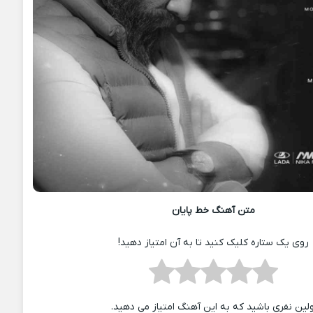
متن آهنگ خط پایان
روی یک ستاره کلیک کنید تا به آن امتیاز دهید!
ولین نفری باشید که به این آهنگ امتیاز می دهید.