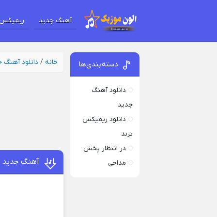
آهنگ جدید
ریمیکس 
خانه
/
دانلود آهنگ 
دسته‌بندی‌ها
دانلود آهنگ
جدید
دانلود ریمیکس
ترند
در انتظار پخش
آهنگ جدید خط
مداحی