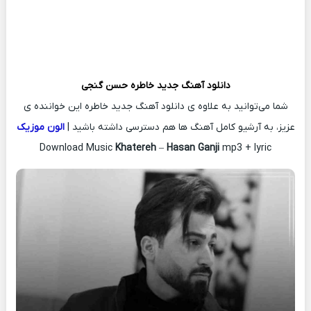
دانلود آهنگ جدید
خاطره
حسن گنجی
شما می‌توانید به علاوه ی دانلود آهنگ جدید خاطره این خواننده ی
عزیز، به آرشیو کامل آهنگ ها هم دسترسی داشته باشید |
الون موزیک
Download Music
Khatereh
–
Hasan Ganji
mp3 + lyric