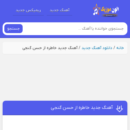
آهنگ جدید
ریمیکس جدید
جستجو
خانه
/
دانلود آهنگ جدید
/
آهنگ جدید خاطره از حسن گنجی
آهنگ جدید خاطره از حسن گنجی