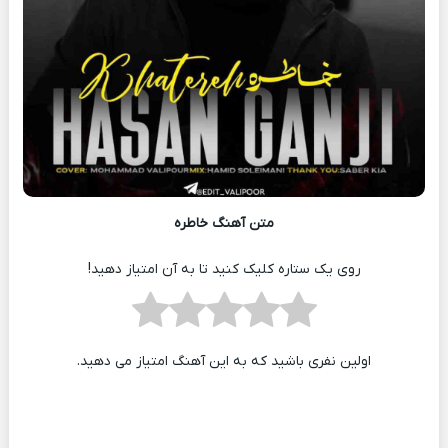
متن آهنگ خاطره
روی یک ستاره کلیک کنید تا به آن امتیاز دهید!
اولین نفری باشید که به این آهنگ امتیاز می دهید.