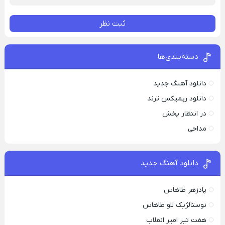
ثبت نظر
دسته‌بندی‌ها
دانلود آهنگ جدید
دانلود ریمیکس ترند
در انتظار پخش
مداحی
دانلود آهنگ جدید
پادزهر طاهاس
نوستالژیک لاو طاهاس
هفت تیر امیر انقلاب