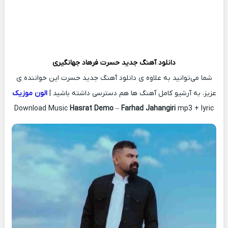
دانلود آهنگ جدید
حسرت
فرهاد جهانگیری
شما می‌توانید به علاوه ی دانلود آهنگ جدید حسرت این خواننده ی
عزیز، به آرشیو کامل آهنگ ها هم دسترسی داشته باشید |
الون موزیک
Download Music
Hasrat Demo
–
Farhad Jahangiri
mp3 + lyric