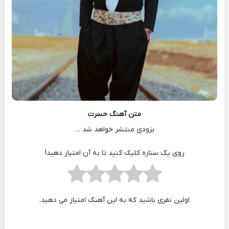
متن آهنگ حسرت
بزودی منتشر خواهد شد …
روی یک ستاره کلیک کنید تا به آن امتیاز دهید!
اولین نفری باشید که به این آهنگ امتیاز می دهید.