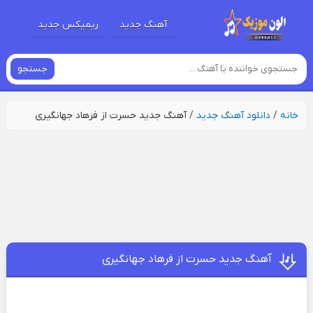
آهنگ جدید
ریمیکس جدید
جستجو
خانه
/
دانلود آهنگ جدید
/
آهنگ جدید حسرت از فرهاد جهانگیری
آهنگ جدید حسرت از فرهاد جهانگیری