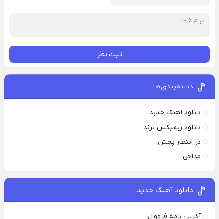
ثبت نظر
دسته‌بندی‌ها
دانلود آهنگ جدید
دانلود ریمیکس ترند
در انتظار پخش
مداحی
دانلود آهنگ جدید
آخرین نامه فرووال