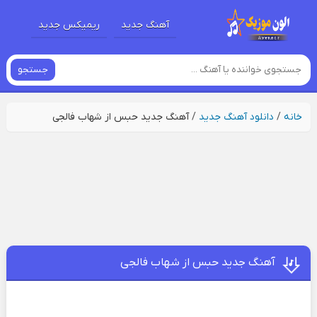
آهنگ جدید
ریمیکس جدید
جستجو
خانه
/
دانلود آهنگ جدید
/
آهنگ جدید حبس از شهاب فالجی
آهنگ جدید حبس از شهاب فالجی