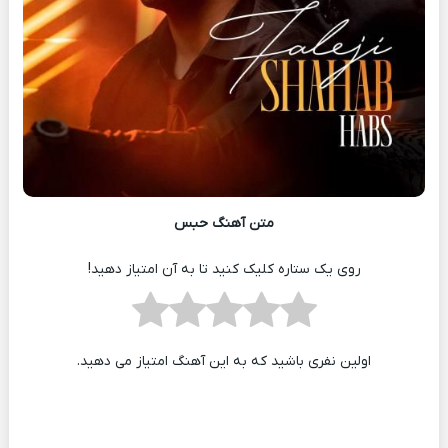
متن آهنگ حبس
روی یک ستاره کلیک کنید تا به آن امتیاز دهید!
اولین نفری باشید که به این آهنگ امتیاز می دهید.