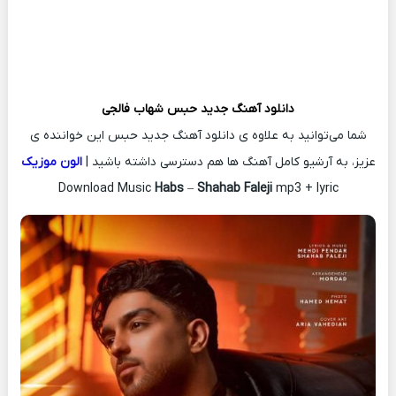
دانلود آهنگ جدید
حبس
شهاب فالجی
شما می‌توانید به علاوه ی دانلود آهنگ جدید حبس این خواننده ی
عزیز، به آرشیو کامل آهنگ ها هم دسترسی داشته باشید |
الون موزیک
Download Music
Habs
–
Shahab Faleji
mp3 + lyric