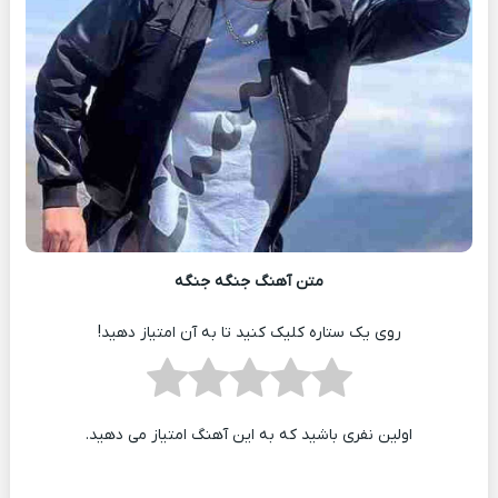
متن آهنگ جنگه جنگه
روی یک ستاره کلیک کنید تا به آن امتیاز دهید!
اولین نفری باشید که به این آهنگ امتیاز می دهید.