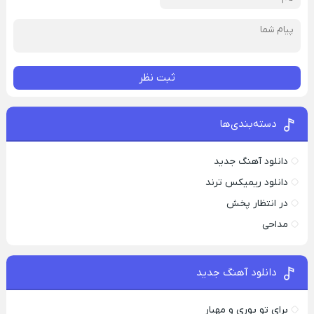
ثبت نظر
دسته‌بندی‌ها
دانلود آهنگ جدید
دانلود ریمیکس ترند
در انتظار پخش
مداحی
دانلود آهنگ جدید
برای تو پوری و مهیار