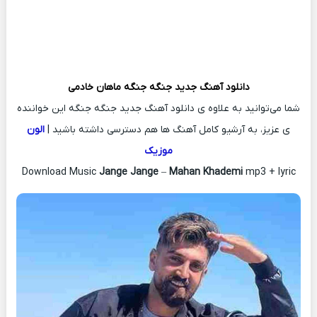
دانلود آهنگ جدید
جنگه جنگه
ماهان خادمی
شما می‌توانید به علاوه ی دانلود آهنگ جدید جنگه جنگه این خواننده
ی عزیز، به آرشیو کامل آهنگ ها هم دسترسی داشته باشید |
الون
موزیک
Download Music
Jange Jange
–
Mahan Khademi
mp3 + lyric