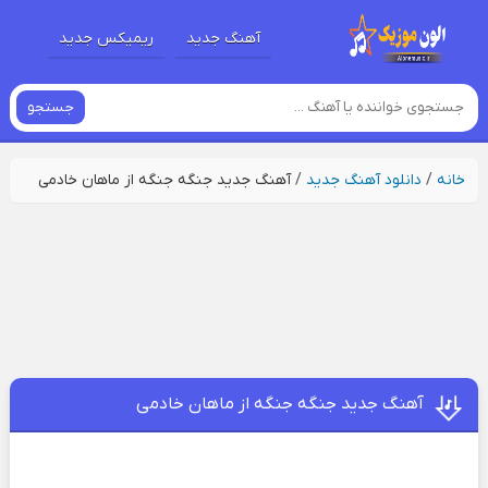
آهنگ جدید
ریمیکس جدید
جستجو
خانه
/
دانلود آهنگ جدید
/
آهنگ جدید جنگه جنگه از ماهان خادمی
آهنگ جدید جنگه جنگه از ماهان خادمی