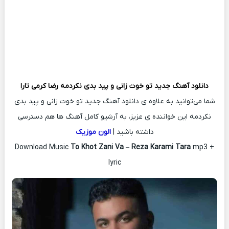
دانلود آهنگ جدید
تو خوت زانی و پید بدی نکردمه
رضا کرمی تارا
شما می‌توانید به علاوه ی دانلود آهنگ جدید تو خوت زانی و پید بدی
نکردمه این خواننده ی عزیز، به آرشیو کامل آهنگ ها هم دسترسی
داشته باشید |
الون موزیک
Download Music
To Khot Zani Va
–
Reza Karami Tara
mp3 +
lyric