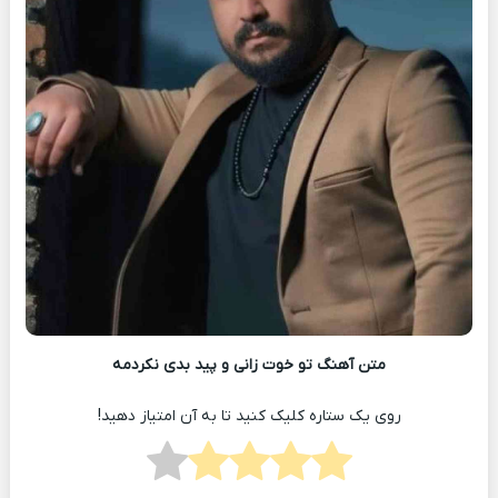
متن آهنگ تو خوت زانی و پید بدی نکردمه
روی یک ستاره کلیک کنید تا به آن امتیاز دهید!