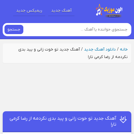
آهنگ جدید
ریمیکس جدید
جستجو
خانه
/
دانلود آهنگ جدید
/
آهنگ جدید تو خوت زانی و پید بدی
نکردمه از رضا کرمی تارا
آهنگ جدید تو خوت زانی و پید بدی نکردمه از رضا کرمی
تارا