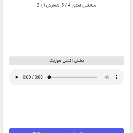
میانگین امتیاز
4
/ 5. شمارش آرا:
2
پخش آنلاین موزیک