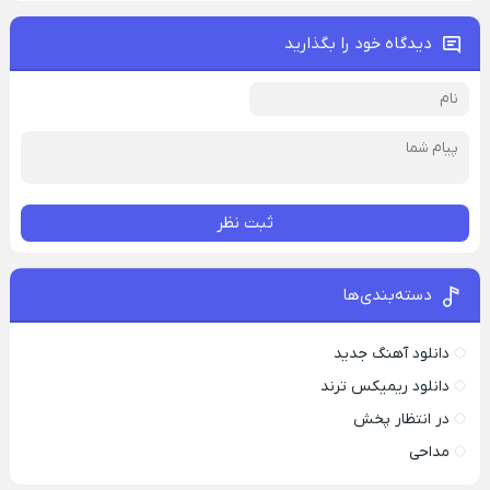
دیدگاه خود را بگذارید
ثبت نظر
دسته‌بندی‌ها
دانلود آهنگ جدید
دانلود ریمیکس ترند
در انتظار پخش
مداحی