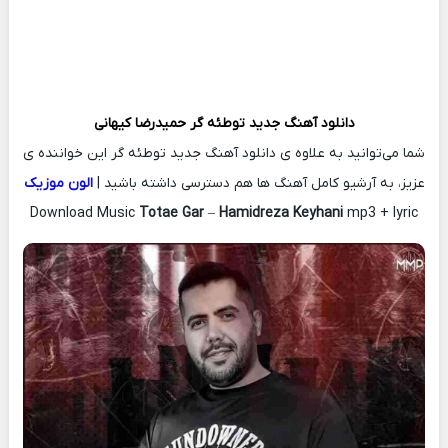
دانلود آهنگ جدید
توطئه گر
حمیدرضا کیهانی
شما می‌توانید به علاوه ی دانلود آهنگ جدید توطئه گر این خواننده ی
عزیز، به آرشیو کامل آهنگ ها هم دسترسی داشته باشید |
الون موزیک
Download Music
Totae Gar
–
Hamidreza Keyhani
mp3 + lyric