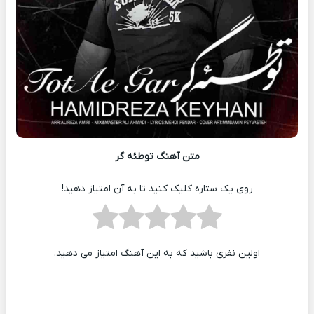
متن آهنگ توطئه گر
روی یک ستاره کلیک کنید تا به آن امتیاز دهید!
اولین نفری باشید که به این آهنگ امتیاز می دهید.