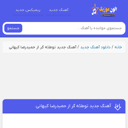
آهنگ جدید
ریمیکس جدید
جستجو
خانه
/
دانلود آهنگ جدید
/
آهنگ جدید توطئه گر از حمیدرضا کیهانی
آهنگ جدید توطئه گر از حمیدرضا کیهانی