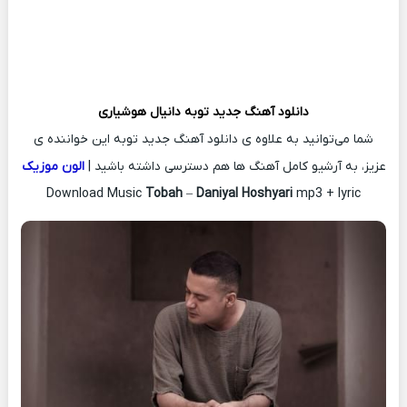
دانلود آهنگ جدید
توبه
دانیال هوشیاری
شما می‌توانید به علاوه ی دانلود آهنگ جدید توبه این خواننده ی
عزیز، به آرشیو کامل آهنگ ها هم دسترسی داشته باشید |
الون موزیک
Download Music
Tobah
–
Daniyal Hoshyari
mp3 + lyric