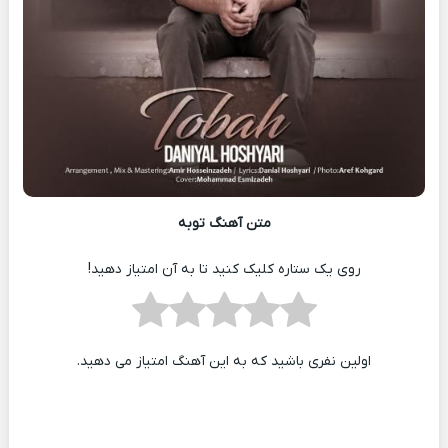
متن آهنگ توبه
روی یک ستاره کلیک کنید تا به آن امتیاز دهید!
اولین نفری باشید که به این آهنگ امتیاز می دهید.