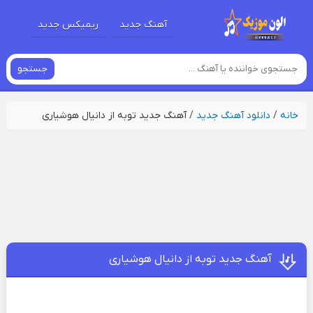
آهنگ جدید
ریمیکس جدید
جستجو
خانه
/
دانلود آهنگ جدید
/
آهنگ جدید توبه از دانیال هوشیاری
آهنگ جدید توبه از دانیال هوشیاری