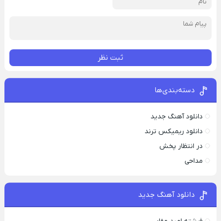
ثبت نظر
دسته‌بندی‌ها
دانلود آهنگ جدید
دانلود ریمیکس ترند
در انتظار پخش
مداحی
دانلود آهنگ جدید