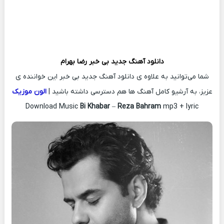
دانلود آهنگ جدید
بی خبر
رضا بهرام
شما می‌توانید به علاوه ی دانلود آهنگ جدید بی خبر این خواننده ی
عزیز، به آرشیو کامل آهنگ ها هم دسترسی داشته باشید |
الون موزیک
Download Music
Bi Khabar
–
Reza Bahram
mp3 + lyric