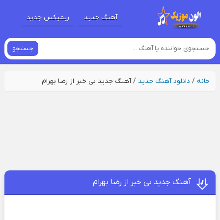
آهنگ جدید
ریمیکس جدید
جستجو
خانه
/
دانلود آهنگ جدید
/
آهنگ جدید بی خبر از رضا بهرام
آهنگ جدید بی خبر از رضا بهرام