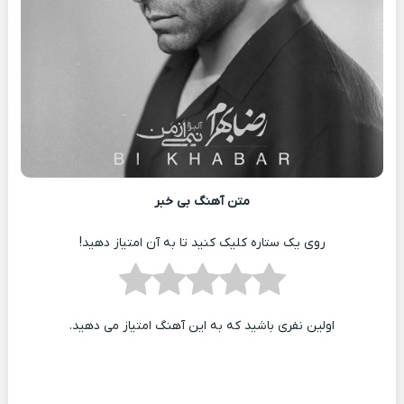
متن آهنگ بی خبر
روی یک ستاره کلیک کنید تا به آن امتیاز دهید!
اولین نفری باشید که به این آهنگ امتیاز می دهید.