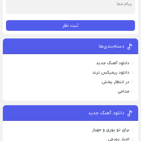
ثبت نظر
دسته‌بندی‌ها
دانلود آهنگ جدید
دانلود ریمیکس ترند
در انتظار پخش
مداحی
دانلود آهنگ جدید
برای تو پوری و مهیار
اجبار دورچی