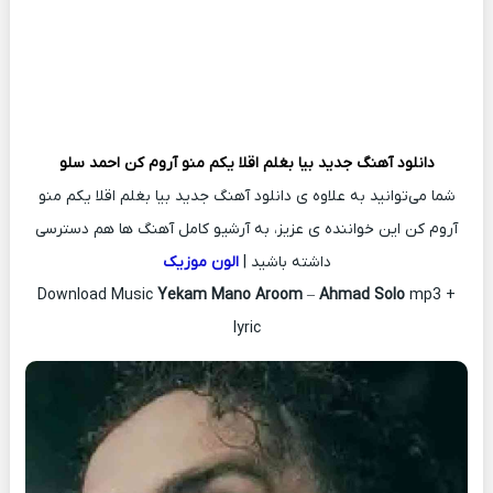
دانلود آهنگ جدید
بیا بغلم اقلا یکم منو آروم کن
احمد سلو
شما می‌توانید به علاوه ی دانلود آهنگ جدید بیا بغلم اقلا یکم منو
آروم کن این خواننده ی عزیز، به آرشیو کامل آهنگ ها هم دسترسی
داشته باشید |
الون موزیک
Download Music
Yekam Mano Aroom
–
Ahmad Solo
mp3 +
lyric