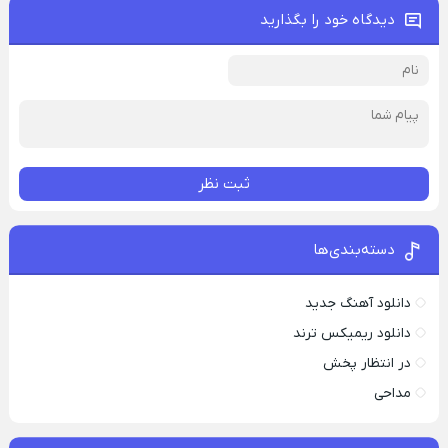
دیدگاه خود را بگذارید
ثبت نظر
دسته‌بندی‌ها
دانلود آهنگ جدید
دانلود ریمیکس ترند
در انتظار پخش
مداحی