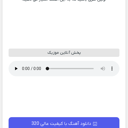
پخش آنلاین موزیک
دانلود آهنگ با کیفیت عالی 320