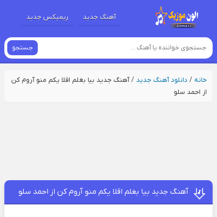
آهنگ جدید
ریمیکس جدید
جستجو
خانه
/
دانلود آهنگ جدید
/
آهنگ جدید بیا بغلم اقلا یکم منو آروم کن
از احمد سلو
آهنگ جدید بیا بغلم اقلا یکم منو آروم کن از احمد سلو