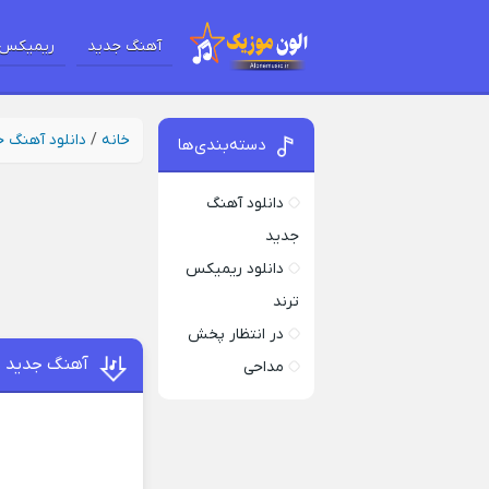
آهنگ جدید
ریمیکس 
خانه
/
دانلود آهنگ 
دسته‌بندی‌ها
دانلود آهنگ
جدید
دانلود ریمیکس
ترند
در انتظار پخش
آهنگ جدید بی
مداحی