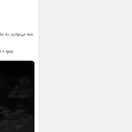
شما می‌توانید به عل
+ lyric