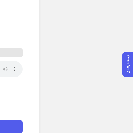
پست بعدی