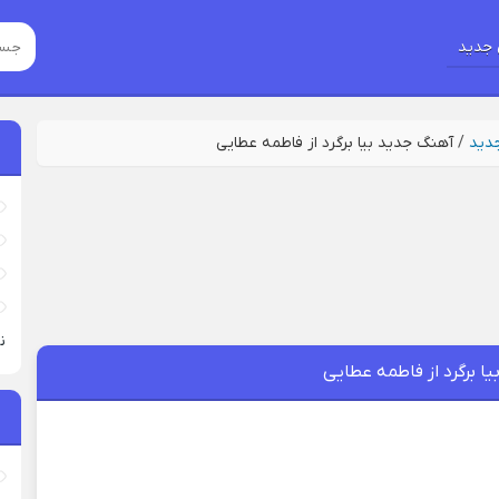
جدید
جدید
/
آهنگ جدید بیا برگرد از فاطمه عطایی
نی
ا برگرد از فاطمه عطایی