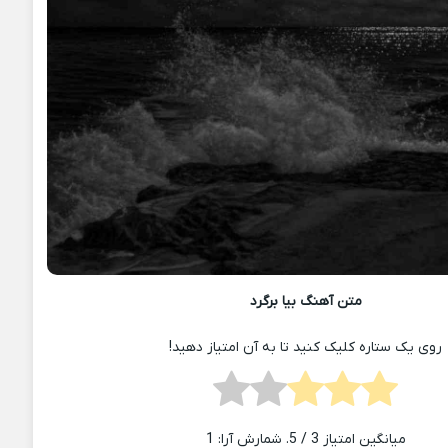
متن آهنگ بیا برگرد
روی یک ستاره کلیک کنید تا به آن امتیاز دهید!
میانگین امتیاز
3
/ 5. شمارش آرا:
1