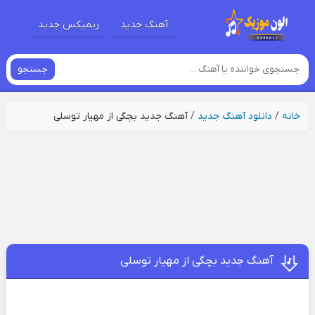
آهنگ جدید
ریمیکس جدید
جستجو
خانه
/
دانلود آهنگ جدید
/
آهنگ جدید بچگی از مهیار توسلی
آهنگ جدید بچگی از مهیار توسلی