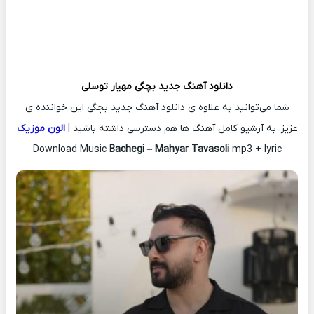
دانلود آهنگ جدید
بچگی
مهیار توسلی
شما می‌توانید به علاوه ی دانلود آهنگ جدید بچگی این خواننده ی
عزیز، به آرشیو کامل آهنگ ها هم دسترسی داشته باشید |
الون موزیک
Download Music
Bachegi
–
Mahyar Tavasoli
mp3 + lyric