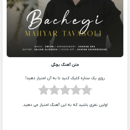
متن آهنگ بچگی
روی یک ستاره کلیک کنید تا به آن امتیاز دهید!
اولین نفری باشید که به این آهنگ امتیاز می دهید.