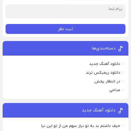
ثبت نظر
دسته‌بندی‌ها
دانلود آهنگ جدید
دانلود ریمیکس ترند
در انتظار پخش
مداحی
دانلود آهنگ جدید
حیف داشتم بد به تو نیاز سهم من از تو این نیا